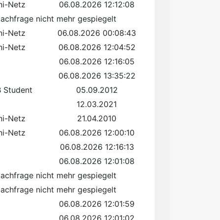
ni-Netz
06.08.2026 12:12:08
achfrage nicht mehr gespiegelt
ni-Netz
06.08.2026 00:08:43
ni-Netz
06.08.2026 12:04:52
06.08.2026 12:16:05
06.08.2026 13:35:22
 Student
05.09.2012
12.03.2021
ni-Netz
21.04.2010
ni-Netz
06.08.2026 12:00:10
06.08.2026 12:16:13
06.08.2026 12:01:08
achfrage nicht mehr gespiegelt
achfrage nicht mehr gespiegelt
06.08.2026 12:01:59
06.08.2026 12:01:02