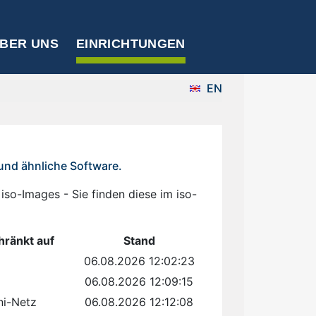
BER UNS
EINRICHTUNGEN
EN
 und ähnliche Software.
 iso-Images - Sie finden diese im iso-
hränkt auf
Stand
06.08.2026 12:02:23
06.08.2026 12:09:15
ni-Netz
06.08.2026 12:12:08